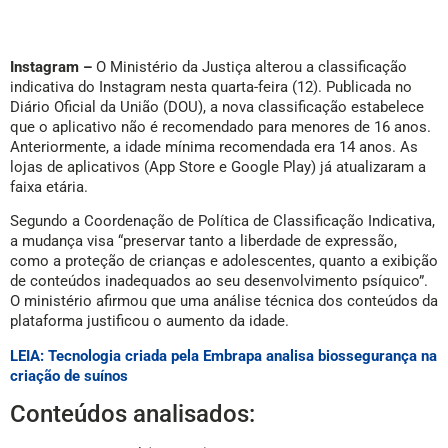
Instagram –
O Ministério da Justiça alterou a classificação
indicativa do Instagram nesta quarta-feira (12). Publicada no
Diário Oficial da União (DOU), a nova classificação estabelece
que o aplicativo não é recomendado para menores de 16 anos.
Anteriormente, a idade mínima recomendada era 14 anos. As
lojas de aplicativos (App Store e Google Play) já atualizaram a
faixa etária.
Segundo a Coordenação de Política de Classificação Indicativa,
a mudança visa “preservar tanto a liberdade de expressão,
como a proteção de crianças e adolescentes, quanto a exibição
de conteúdos inadequados ao seu desenvolvimento psíquico”.
O ministério afirmou que uma análise técnica dos conteúdos da
plataforma justificou o aumento da idade.
LEIA: Tecnologia criada pela Embrapa analisa biossegurança na
criação de suínos
Conteúdos analisados: