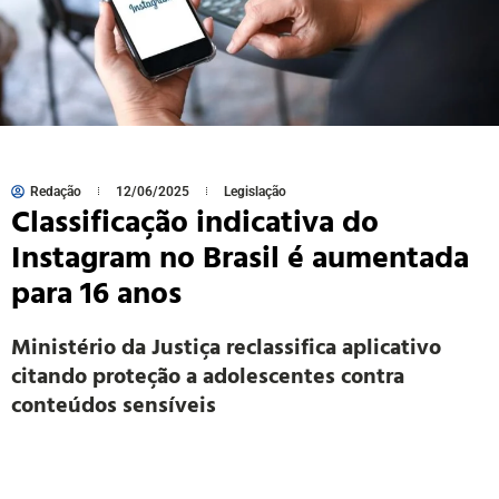
Redação
12/06/2025
Legislação
Classificação indicativa do
Instagram no Brasil é aumentada
para 16 anos
Ministério da Justiça reclassifica aplicativo
citando proteção a adolescentes contra
conteúdos sensíveis