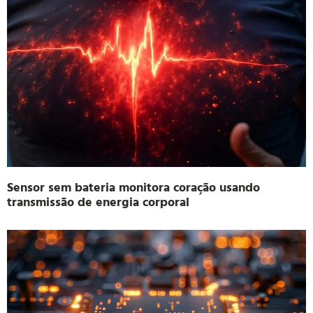
Sensor sem bateria monitora coração usando
transmissão de energia corporal