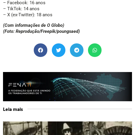
– Facebook: 16 anos
– TikTok: 14 anos
– X (ex-Twitter): 18 anos
(Com informações de O Globo)
(Foto: Reprodução/Freepik/poungsaed)
Leia mais