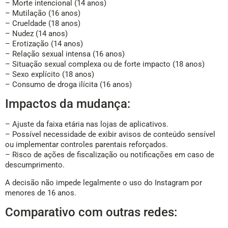
– Morte intencional (14 anos)
– Mutilação (16 anos)
– Crueldade (18 anos)
– Nudez (14 anos)
– Erotização (14 anos)
– Relação sexual intensa (16 anos)
– Situação sexual complexa ou de forte impacto (18 anos)
– Sexo explícito (18 anos)
– Consumo de droga ilícita (16 anos)
Impactos da mudança:
– Ajuste da faixa etária nas lojas de aplicativos.
– Possível necessidade de exibir avisos de conteúdo sensível
ou implementar controles parentais reforçados.
– Risco de ações de fiscalização ou notificações em caso de
descumprimento.
A decisão não impede legalmente o uso do Instagram por
menores de 16 anos.
Comparativo com outras redes: