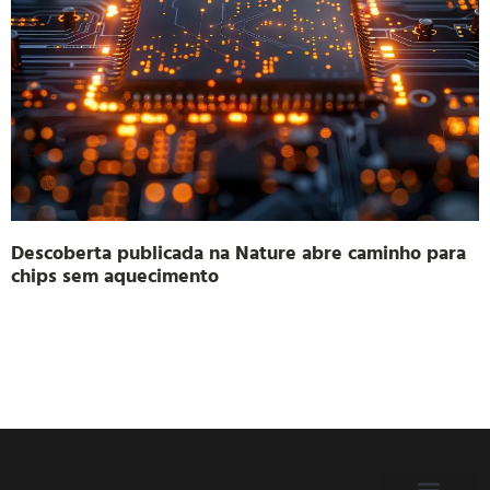
Descoberta publicada na Nature abre caminho para
chips sem aquecimento