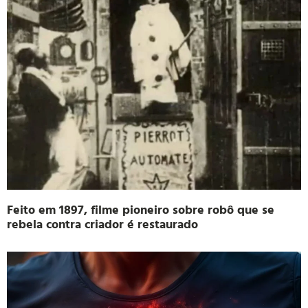
Feito em 1897, filme pioneiro sobre robô que se
rebela contra criador é restaurado