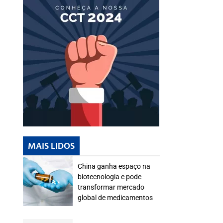
MAIS LIDOS
China ganha espaço na
biotecnologia e pode
transformar mercado
global de medicamentos