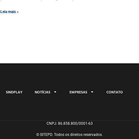
Leia mais »
SINDPLAY
NOTÍCIAS
EMPRESAS
CONTATO
CNPJ: 86.858.800/0001-63
© SITEPD. Todos os direitos reservados.