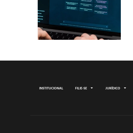
INSTITUCIONAL
FILIE-SE
JURÍDICO