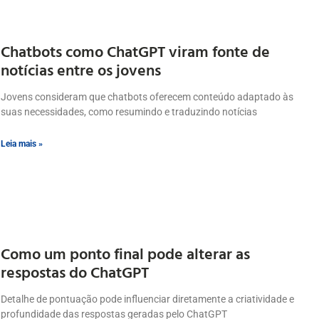
Chatbots como ChatGPT viram fonte de
notícias entre os jovens
Jovens consideram que chatbots oferecem conteúdo adaptado às
suas necessidades, como resumindo e traduzindo notícias
Leia mais »
Como um ponto final pode alterar as
respostas do ChatGPT
Detalhe de pontuação pode influenciar diretamente a criatividade e
profundidade das respostas geradas pelo ChatGPT