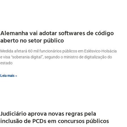
Alemanha vai adotar softwares de código
aberto no setor público
Medida afetará 60 mil funcionários públicos em Eslésvico-Holsácia
e visa “soberania digital”, segundo o ministro de digitalização do
estado
Leia mais »
Judiciário aprova novas regras pela
inclusão de PCDs em concursos públicos