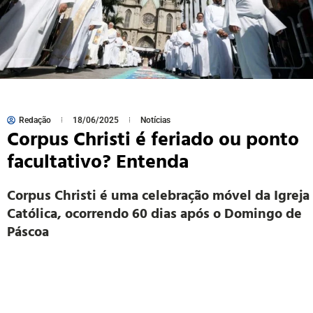
Redação
18/06/2025
Notícias
Corpus Christi é feriado ou ponto
facultativo? Entenda
Corpus Christi é uma celebração móvel da Igreja
Católica, ocorrendo 60 dias após o Domingo de
Páscoa