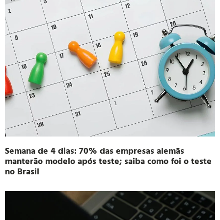
Semana de 4 dias: 70% das empresas alemãs
manterão modelo após teste; saiba como foi o teste
no Brasil