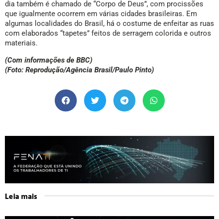
dia também é chamado de “Corpo de Deus”, com procissões
que igualmente ocorrem em várias cidades brasileiras. Em
algumas localidades do Brasil, há o costume de enfeitar as ruas
com elaborados “tapetes” feitos de serragem colorida e outros
materiais.
(Com informações de BBC)
(Foto: Reprodução/Agência Brasil/Paulo Pinto)
Leia mais