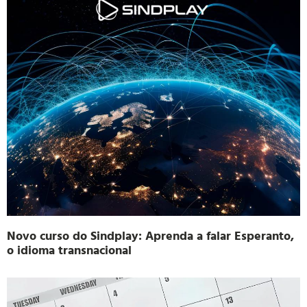
Novo curso do Sindplay: Aprenda a falar Esperanto,
o idioma transnacional