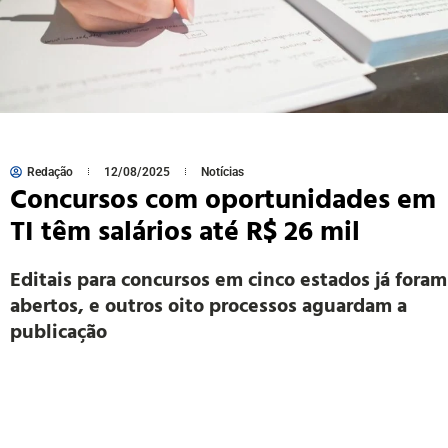
Redação
12/08/2025
Notícias
Concursos com oportunidades em
TI têm salários até R$ 26 mil
Editais para concursos em cinco estados já foram
abertos, e outros oito processos aguardam a
publicação