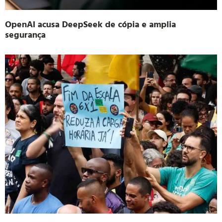
OpenAI acusa DeepSeek de cópia e amplia
segurança