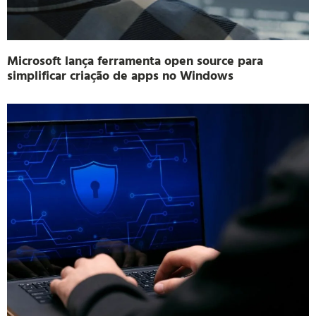
Microsoft lança ferramenta open source para
simplificar criação de apps no Windows