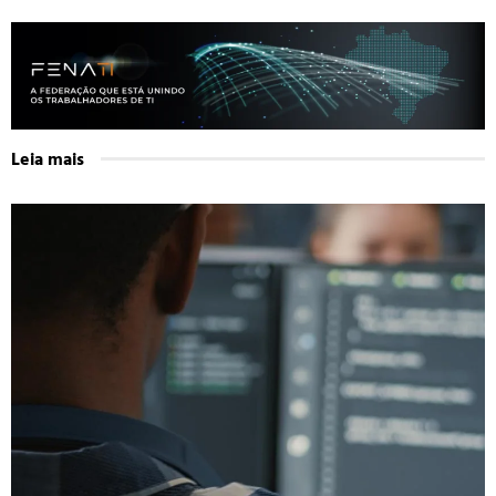
Leia mais