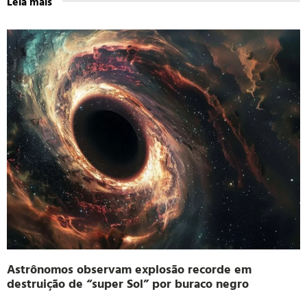
Leia mais
Astrônomos observam explosão recorde em
destruição de “super Sol” por buraco negro