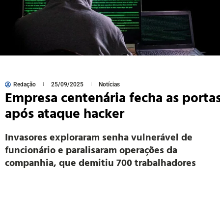
Redação
25/09/2025
Notícias
Empresa centenária fecha as porta
após ataque hacker
Invasores exploraram senha vulnerável de
funcionário e paralisaram operações da
companhia, que demitiu 700 trabalhadores