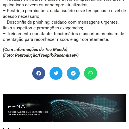
aplicativos devem estar sempre atualizados;
– Restrinja permissões: cada usuário deve ter apenas o nível de
acesso necessário;
– Desconfie de phishing: cuidado com mensagens urgentes,
links suspeitos e promoções exageradas;
– Treinamento constante: funcionários e usuários precisam de
orientação para reconhecer riscos e agir corretamente.
(Com informações de Tec Mundo)
(Foto: Reprodução/Freepik/kasemkaew)