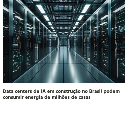
Data centers de IA em construção no Brasil podem
consumir energia de milhões de casas