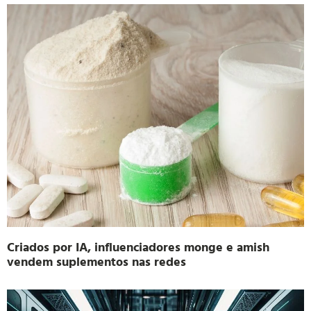
Criados por IA, influenciadores monge e amish
vendem suplementos nas redes