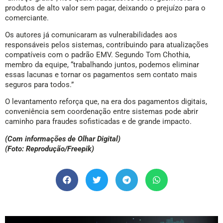
produtos de alto valor sem pagar, deixando o prejuízo para o
comerciante.
Os autores já comunicaram as vulnerabilidades aos
responsáveis pelos sistemas, contribuindo para atualizações
compatíveis com o padrão EMV. Segundo Tom Chothia,
membro da equipe, “trabalhando juntos, podemos eliminar
essas lacunas e tornar os pagamentos sem contato mais
seguros para todos.”
O levantamento reforça que, na era dos pagamentos digitais,
conveniência sem coordenação entre sistemas pode abrir
caminho para fraudes sofisticadas e de grande impacto.
(Com informações de Olhar Digital)
(Foto: Reprodução/Freepik)