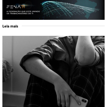
Leia mais