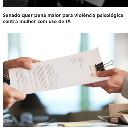
Senado quer pena maior para violência psicológica
contra mulher com uso de IA