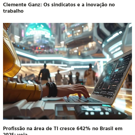
Clemente Ganz: Os sindicatos e a inovação no
trabalho
Profissão na área de TI cresce 642% no Brasil em
2025; veja