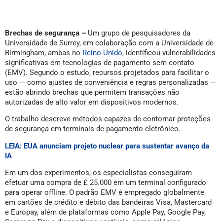
Brechas de segurança –
Um grupo de pesquisadores da
Universidade de Surrey, em colaboração com a Universidade de
Birmingham, ambas no
Reino Unido
, identificou vulnerabilidades
significativas em tecnologias de pagamento sem contato
(EMV). Segundo o estudo, recursos projetados para facilitar o
uso — como ajustes de conveniência e regras personalizadas —
estão abrindo brechas que permitem transações não
autorizadas de alto valor em dispositivos modernos.
O trabalho descreve métodos capazes de contornar proteções
de segurança em terminais de pagamento eletrônico.
LEIA: EUA anunciam projeto nuclear para sustentar avanço da
IA
Em um dos experimentos, os especialistas conseguiram
efetuar uma compra de £ 25.000 em um terminal configurado
para operar offline. O padrão EMV é empregado globalmente
em cartões de crédito e débito das bandeiras Visa, Mastercard
e Europay, além de plataformas como Apple Pay, Google Pay,