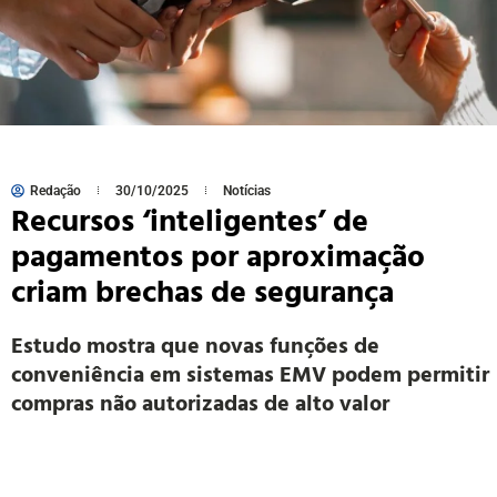
Redação
30/10/2025
Notícias
Recursos ‘inteligentes’ de
pagamentos por aproximação
criam brechas de segurança
Estudo mostra que novas funções de
conveniência em sistemas EMV podem permitir
compras não autorizadas de alto valor