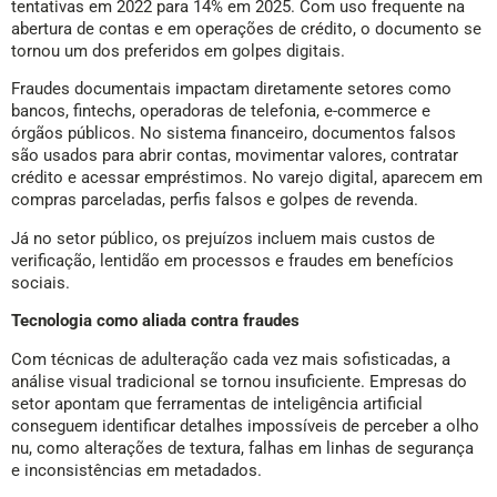
tentativas em 2022 para 14% em 2025. Com uso frequente na
abertura de contas e em operações de crédito, o documento se
tornou um dos preferidos em golpes digitais.
Fraudes documentais impactam diretamente setores como
bancos, fintechs, operadoras de telefonia, e-commerce e
órgãos públicos. No sistema financeiro, documentos falsos
são usados para abrir contas, movimentar valores, contratar
crédito e acessar empréstimos. No varejo digital, aparecem em
compras parceladas, perfis falsos e golpes de revenda.
Já no setor público, os prejuízos incluem mais custos de
verificação, lentidão em processos e fraudes em benefícios
sociais.
Tecnologia como aliada contra fraudes
Com técnicas de adulteração cada vez mais sofisticadas, a
análise visual tradicional se tornou insuficiente. Empresas do
setor apontam que ferramentas de inteligência artificial
conseguem identificar detalhes impossíveis de perceber a olho
nu, como alterações de textura, falhas em linhas de segurança
e inconsistências em metadados.