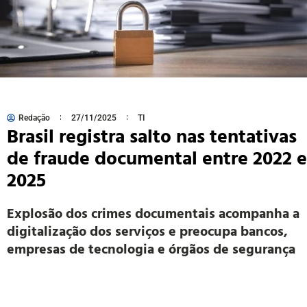
Redação
27/11/2025
TI
Brasil registra salto nas tentativas
de fraude documental entre 2022 e
2025
Explosão dos crimes documentais acompanha a
digitalização dos serviços e preocupa bancos,
empresas de tecnologia e órgãos de segurança