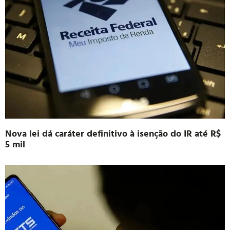
Nova lei dá caráter definitivo à isenção do IR até R$
5 mil