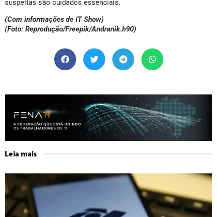
suspeitas são cuidados essenciais.
(Com informações de IT Show)
(Foto: Reprodução/Freepik/Andranik.h90)
Leia mais