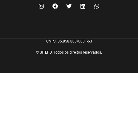
CNPJ: 86.858.800/0001-63
© SITEPD. Todos os direitos reservados.