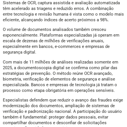
Sistemas de OCR, captura assistida e avaliação automatizada
têm acelerado as triagens e reduzido erros. A combinação
entre tecnologia e revisão humana é vista como o modelo mais
eficiente, alcançando índices de acerto próximos a 98%.
O volume de documentos analisados também cresceu
exponencialmente. Plataformas especializadas já operam em
escala de dezenas de milhões de verificações anuais,
especialmente em bancos, e-commerces e empresas de
segurança digital.
Com mais de 11 milhões de análises realizadas somente em
2025, a documentoscopia digital se confirma como pilar das
estratégias de prevenção. O método reúne OCR avançado,
biometria, verificação de elementos de segurança e análise
especializada. Bancos e empresas de tecnologia já tratam o
processo como etapa obrigatória em operações sensíveis.
Especialistas defendem que reduzir o avanço das fraudes exige
modernização dos documentos, ampliação de sistemas de
verificação e padronização nacional. A participação do usuário
também é fundamental: proteger dados pessoais, evitar
compartilhar documentos e desconfiar de solicitações