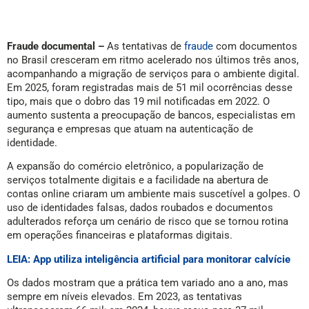
Fraude documental –
As tentativas de
fraude
com documentos
no Brasil cresceram em ritmo acelerado nos últimos três anos,
acompanhando a migração de serviços para o ambiente digital.
Em 2025, foram registradas mais de 51 mil ocorrências desse
tipo, mais que o dobro das 19 mil notificadas em 2022. O
aumento sustenta a preocupação de bancos, especialistas em
segurança e empresas que atuam na autenticação de
identidade.
A expansão do comércio eletrônico, a popularização de
serviços totalmente digitais e a facilidade na abertura de
contas online criaram um ambiente mais suscetível a golpes. O
uso de identidades falsas, dados roubados e documentos
adulterados reforça um cenário de risco que se tornou rotina
em operações financeiras e plataformas digitais.
LEIA: App utiliza inteligência artificial para monitorar calvície
Os dados mostram que a prática tem variado ano a ano, mas
sempre em níveis elevados. Em 2023, as tentativas