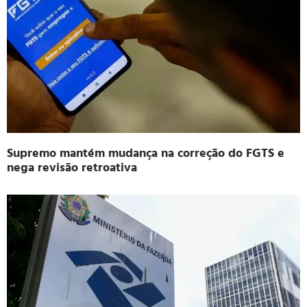
Supremo mantém mudança na correção do FGTS e
nega revisão retroativa