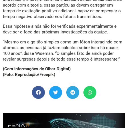
acordo com a teoria, essas partículas devem carregar um
tempo de excitação positivo adicional, capaz de compensar o
tempo negativo observado nos fótons transmitidos.
Essa hipótese ainda não foi verificada experimentalmente e
deve ser o foco das próximas investigações da equipe.
“Mesmo em algo tão simples como um fóton interagindo com
átomos, as pessoas já faziam cálculos sobre isso há quase
100 anos”, disse Wiseman. “O simples fato de ainda poder
revelar surpresas depois de todo esse tempo é interessante.”
(Com informações de Olhar Digital)
(Foto: Reprodução/Freepik)