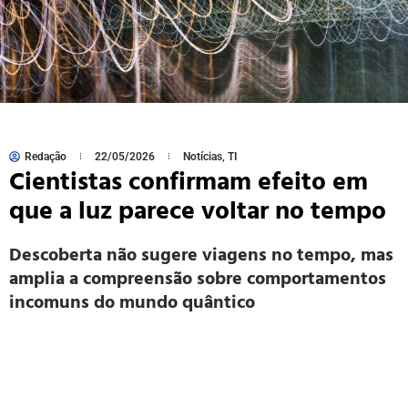
Redação
22/05/2026
Notícias
,
TI
Cientistas confirmam efeito em
que a luz parece voltar no tempo
Descoberta não sugere viagens no tempo, mas
amplia a compreensão sobre comportamentos
incomuns do mundo quântico