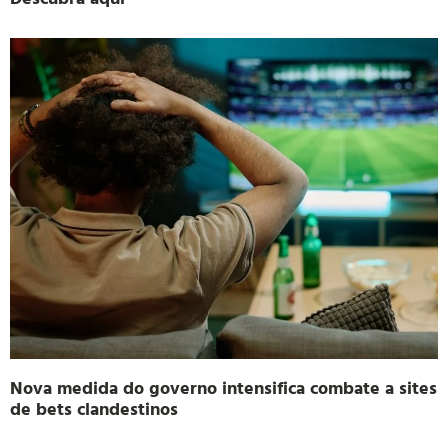
Nova medida do governo intensifica combate a sites
de bets clandestinos