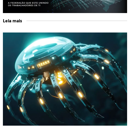
Leia mais