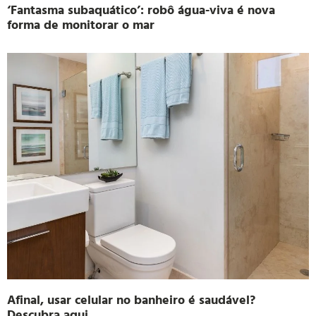
‘Fantasma subaquático’: robô água-viva é nova
forma de monitorar o mar
Afinal, usar celular no banheiro é saudável?
Descubra aqui