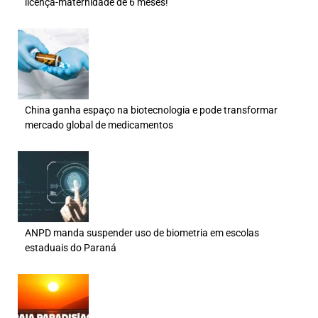
licença-maternidade de 6 meses!
China ganha espaço na biotecnologia e pode transformar
mercado global de medicamentos
ANPD manda suspender uso de biometria em escolas
estaduais do Paraná