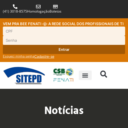
(41) 3018-8575
Homologação
Boletos
VEM PRA BEE FENATI
A REDE SOCIAL DOS PROFISSIONAIS DE TI
Entrar
Esqueci minha senha
Cadastre-se
Notícias