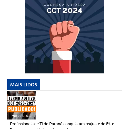
MAIS LIDOS
Profissionais de TI do Paraná conquistam reajuste de 5% e