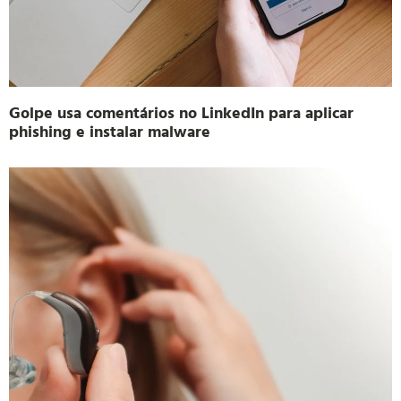
Golpe usa comentários no LinkedIn para aplicar
phishing e instalar malware