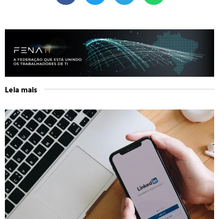
Leia mais