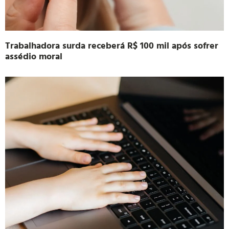
Trabalhadora surda receberá R$ 100 mil após sofrer
assédio moral