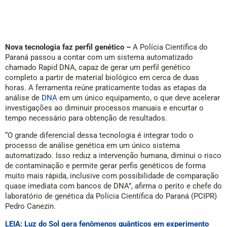
Nova tecnologia faz perfil genético –
A Polícia Científica do
Paraná passou a contar com um sistema automatizado
chamado Rapid DNA, capaz de gerar um perfil genético
completo a partir de material biológico em cerca de duas
horas. A ferramenta reúne praticamente todas as etapas da
análise de
DNA
em um único equipamento, o que deve acelerar
investigações ao diminuir processos manuais e encurtar o
tempo necessário para obtenção de resultados.
“O grande diferencial dessa tecnologia é integrar todo o
processo de análise genética em um único sistema
automatizado. Isso reduz a intervenção humana, diminui o risco
de contaminação e permite gerar perfis genéticos de forma
muito mais rápida, inclusive com possibilidade de comparação
quase imediata com bancos de DNA”, afirma o perito e chefe do
laboratório de genética da Polícia Científica do Paraná (PCIPR)
Pedro Canezin.
LEIA: Luz do Sol gera fenômenos quânticos em experimento