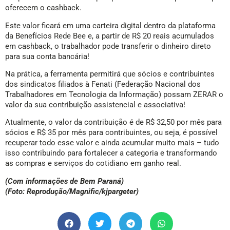
oferecem o cashback.
Este valor ficará em uma carteira digital dentro da plataforma
da Benefícios Rede Bee e, a partir de R$ 20 reais acumulados
em cashback, o trabalhador pode transferir o dinheiro direto
para sua conta bancária!
Na prática, a ferramenta permitirá que sócios e contribuintes
dos sindicatos filiados à Fenati (Federação Nacional dos
Trabalhadores em Tecnologia da Informação) possam ZERAR o
valor da sua contribuição assistencial e associativa!
Atualmente, o valor da contribuição é de R$ 32,50 por mês para
sócios e R$ 35 por mês para contribuintes, ou seja, é possível
recuperar todo esse valor e ainda acumular muito mais – tudo
isso contribuindo para fortalecer a categoria e transformando
as compras e serviços do cotidiano em ganho real.
(Com informações de Bem Paraná)
(Foto: Reprodução/Magnific/kjpargeter)