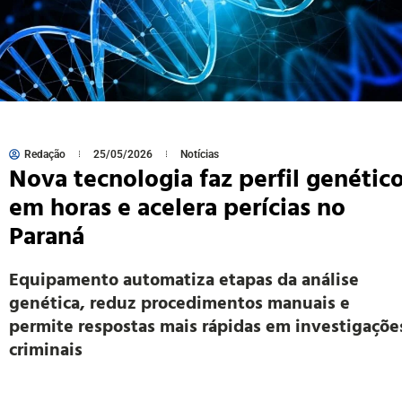
Redação
25/05/2026
Notícias
Nova tecnologia faz perfil genétic
em horas e acelera perícias no
Paraná
Equipamento automatiza etapas da análise
genética, reduz procedimentos manuais e
permite respostas mais rápidas em investigaçõe
criminais