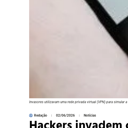
Invasores utilizavam uma rede privada virtual (VPN) para simular 
Redação
02/06/2026
Notícias
Hackers invadem 