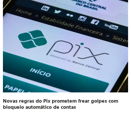
Novas regras do Pix prometem frear golpes com
bloqueio automático de contas