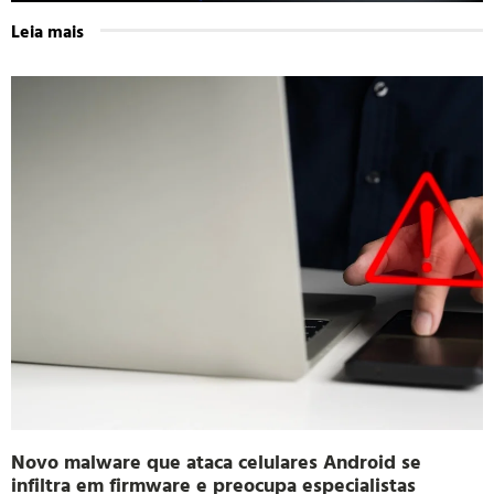
Leia mais
Novo malware que ataca celulares Android se
infiltra em firmware e preocupa especialistas