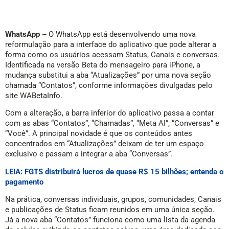
WhatsApp –
O WhatsApp está desenvolvendo uma nova
reformulação para a interface do aplicativo que pode alterar a
forma como os usuários acessam Status, Canais e conversas.
Identificada na versão Beta do mensageiro para iPhone, a
mudança substitui a aba “Atualizações” por uma nova seção
chamada “Contatos”, conforme informações divulgadas pelo
site WABetaInfo.
Com a alteração, a barra inferior do aplicativo passa a contar
com as abas “Contatos”, “Chamadas”, “Meta AI”, “Conversas” e
“Você”. A principal novidade é que os conteúdos antes
concentrados em “Atualizações” deixam de ter um espaço
exclusivo e passam a integrar a aba “Conversas”.
LEIA: FGTS distribuirá lucros de quase R$ 15 bilhões; entenda o
pagamento
Na prática, conversas individuais, grupos, comunidades, Canais
e publicações de Status ficam reunidos em uma única seção.
Já a nova aba “Contatos” funciona como uma lista da agenda