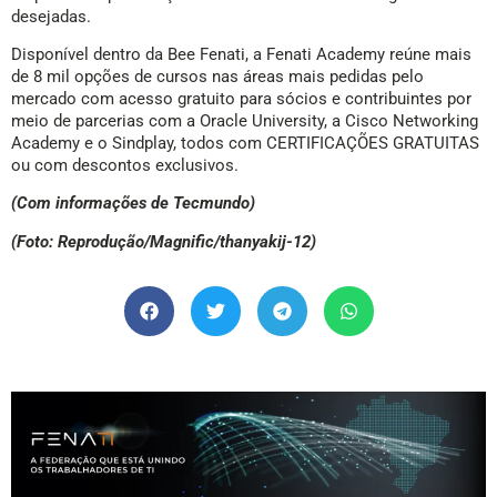
desejadas.
Disponível dentro da Bee Fenati, a Fenati Academy reúne mais
de 8 mil opções de cursos nas áreas mais pedidas pelo
mercado com acesso gratuito para sócios e contribuintes por
meio de parcerias com a Oracle University, a Cisco Networking
Academy e o Sindplay, todos com CERTIFICAÇÕES GRATUITAS
ou com descontos exclusivos.
(Com informações de Tecmundo)
(Foto: Reprodução/Magnific/thanyakij-12)