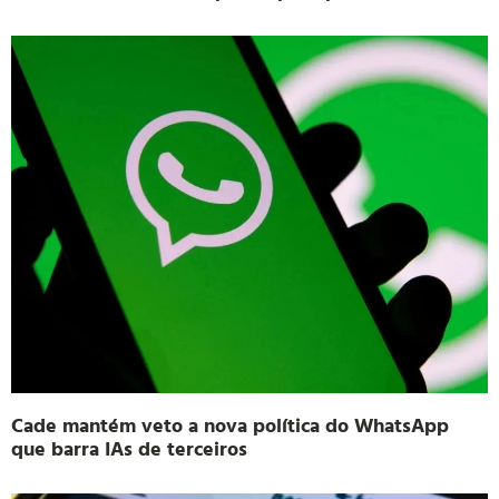
Cade mantém veto a nova política do WhatsApp
que barra IAs de terceiros