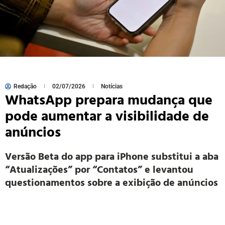
Redação
02/07/2026
Notícias
WhatsApp prepara mudança que
pode aumentar a visibilidade de
anúncios
Versão Beta do app para iPhone substitui a aba
“Atualizações” por “Contatos” e levantou
questionamentos sobre a exibição de anúncios