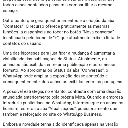
todos esses conteúdos passam a compartilhar o mesmo
espaço.
Outro ponto que gera questionamentos é a criação da aba
“Contatos”. O recurso oferece praticamente as mesmas
funções já disponíveis ao tocar no botão “Nova conversa”,
identificado pelo ícone de “+”, que atualmente exibe a lista de
contatos do usuário.
Uma das hipóteses para justificar a mudança é aumentar a
visibilidade das publicações de Status. Atualmente, os
anúncios são exibidos entre uma publicação e outra nesse
formato. Ao aproximar os Status da aba “Conversas”, o
WhatsApp pode ampliar a exposição desse conteúdo e,
consequentemente, dos anúncios exibidos entre as postagens.
A possível estratégia, no entanto, contrasta com uma decisão
anunciada anteriormente pela própria Meta. Quando a empresa
introduziu publicidade no WhatsApp, informou que os anúncios
ficariam restritos à aba “Atualizações”, posicionamento que
também é reforçado no site do WhatsApp Business.
Embora a novidade tenha sido identificada apenas na versão